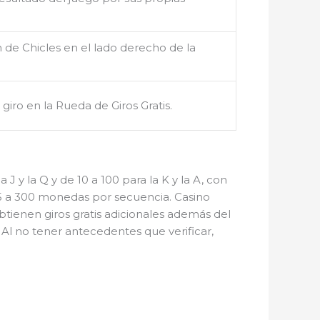
ón de Chicles en el lado derecho de la
ro en la Rueda de Giros Gratis.
 J y la Q y de 10 a 100 para la K y la A, con
 5 a 300 monedas por secuencia. Casino
btienen giros gratis adicionales además del
 Al no tener antecedentes que verificar,