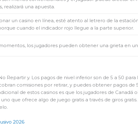
s, realizará una apuesta.
ionar un casino en línea, esté atento al letrero de la estaci
porque cuando el indicador rojo llegue a la parte superior.
momentos, los jugadores pueden obtener una grieta en un gi
 Repartir y. Los pagos de nivel inferior son de 5 a 50 para la
o cobran comisiones por retirar, y puedes obtener pagos de
dicional de estos casinos es que los jugadores de Canadá o
no que ofrece algo de juego gratis a través de giros gratis.
elo.
usivo 2026