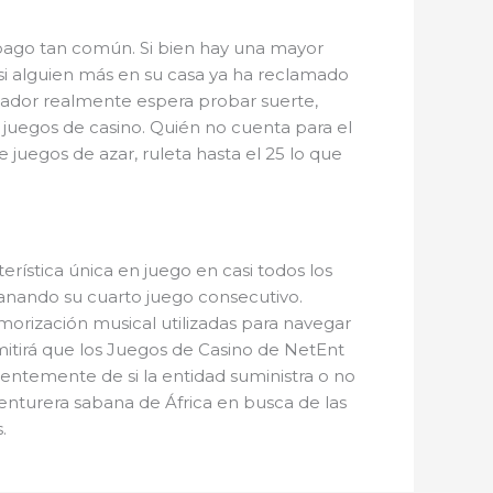
pago tan común. Si bien hay una mayor
 si alguien más en su casa ya ha reclamado
ugador realmente espera probar suerte,
 juegos de casino. Quién no cuenta para el
 juegos de azar, ruleta hasta el 25 lo que
rística única en juego en casi todos los
 ganando su cuarto juego consecutivo.
morización musical utilizadas para navegar
itirá que los Juegos de Casino de NetEnt
entemente de si la entidad suministra o no
venturera sabana de África en busca de las
.