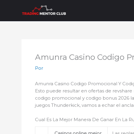
Amunra Casino Codigo P
Por
Amunra Casino Codigo Promocional Y Codi
Esto puede resultar en ofertas de revshare
codigo promocional y codigo bonus 2026 la 
juegos Thunderkick, vamos a echar el ancla 
Cual Es La Mejor Manera De Ganar En La Ru
Casinos online mejor
Las regla