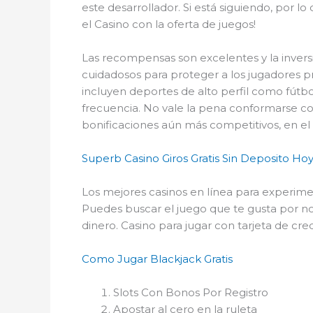
este desarrollador. Si está siguiendo, por 
el Casino con la oferta de juegos!
Las recompensas son excelentes y la inver
cuidadosos para proteger a los jugadores p
incluyen deportes de alto perfil como fútb
frecuencia. No vale la pena conformarse co
bonificaciones aún más competitivos, en el 
Superb Casino Giros Gratis Sin Deposito Ho
Los mejores casinos en línea para experime
Puedes buscar el juego que te gusta por 
dinero. Casino para jugar con tarjeta de cre
Como Jugar Blackjack Gratis
Slots Con Bonos Por Registro
Apostar al cero en la ruleta