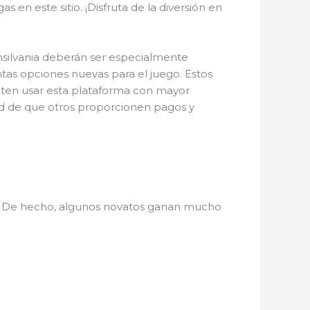
as en este sitio.
¡Disfruta de la diversión en
silvania deberán ser especialmente
tas opciones nuevas para el juego. Estos
siten usar esta plataforma con mayor
ad de que otros proporcionen pagos y
r. De hecho, algunos novatos ganan mucho