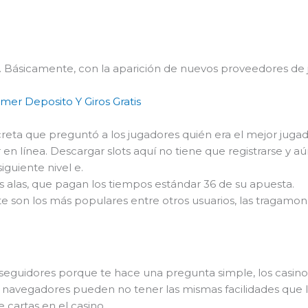
. Básicamente, con la aparición de nuevos proveedores de 
er Deposito Y Giros Gratis
reta que preguntó a los jugadores quién era el mejor jugad
r en línea. Descargar slots aquí no tiene que registrarse y
siguiente nivel e.
s alas, que pagan los tiempos estándar 36 de su apuesta.
e son los más populares entre otros usuarios, las tragamon
 seguidores porque te hace una pregunta simple, los casin
s navegadores pueden no tener las mismas facilidades que l
 cartas en el casino.