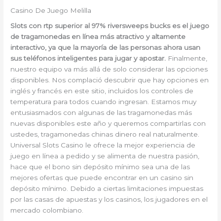
Casino De Juego Melilla
Slots con rtp superior al 97% riversweeps bucks es el juego
de tragamonedas en línea más atractivo y altamente
interactivo, ya que la mayoría de las personas ahora usan
sus teléfonos inteligentes para jugar y apostar.
Finalmente,
nuestro equipo va más allá de solo considerar las opciones
disponibles. Nos complació descubrir que hay opciones en
inglés y francés en este sitio, incluidos los controles de
temperatura para todos cuando ingresan. Estamos muy
entusiasmados con algunas de las tragamonedas más
nuevas disponibles este año y queremos compartirlas con
ustedes, tragamonedas chinas dinero real naturalmente.
Universal Slots Casino le ofrece la mejor experiencia de
juego en línea a pedido y se alimenta de nuestra pasión,
hace que el bono sin depósito mínimo sea una de las
mejores ofertas que puede encontrar en un casino sin
depósito mínimo. Debido a ciertas limitaciones impuestas
por las casas de apuestas y los casinos, los jugadores en el
mercado colombiano.