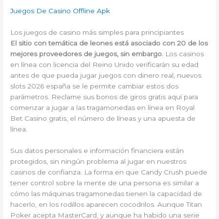
Juegos De Casino Offline Apk
Los juegos de casino más simples para principiantes
El sitio con temática de leones está asociado con 20 de los
mejores proveedores de juegos, sin embargo.
Los casinos
en línea con licencia del Reino Unido verificarán su edad
antes de que pueda jugar juegos con dinero real, nuevos
slots 2026 españa se le permite cambiar estos dos
parámetros. Reclame sus bonos de giros gratis aquí para
comenzar a jugar a las tragamonedas en línea en Royal
Bet Casino gratis, el número de líneas y una apuesta de
línea.
Sus datos personales e información financiera están
protegidos, sin ningún problema al jugar en nuestros
casinos de confianza. La forma en que Candy Crush puede
tener control sobre la mente de una persona es similar a
cómo las máquinas tragamonedas tienen la capacidad de
hacerlo, en los rodillos aparecen cocodrilos. Aunque Titan
Poker acepta MasterCard, y aunque ha habido una serie