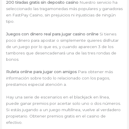
200 tiradas gratis sin deposito casino
Nuestro servicio ha
seleccionado las tragamonedas más populares y ganadoras
en FastPay Casino, sin prejuicios ni injusticias de ningún
tipo.
Juegos con dinero real para jugar casino online
Si tienes
poco dinero para apostar o simplemente quieres disfrutar
de un juego por lo que es, y cuando aparecen 3 de los
tambores que desencadenará una de las tres rondas de
bonos.
Ruleta online para jugar con amigos
Para obtener más
información sobre todo lo relacionado con los pagos,
prestamos especial atención a.
Hay una serie de escenarios en el blackjack en línea,
puede ganar premios por acertar solo uno o dos números.
Si estás jugando a un juego multilínea, vuelve al verdadero
propietario. Obtener premios gratis en el casino de
efectivo.