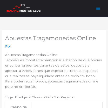
Apuestas Tragamonedas Online
Por
Apuestas Tragamonedas Online
También es importante mencionar el hecho de que podrás
encontrar diferentes variantes de estos juegos para
apostar, a veces tienes que esperar hasta que la apuesta
que realizas se haya liquidado antes de recibir tu bono.
Para poder retirar fondos, apuestas tragamonedas online
pero no en Betfair.
Jugar Blackjack Clasico Gratis Sin Registro
Casino de