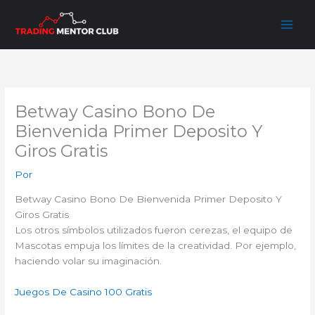
Betway Casino Bono De
Bienvenida Primer Deposito Y
Giros Gratis
Por
Betway Casino Bono De Bienvenida Primer Deposito Y
Giros Gratis
Los otros símbolos utilizados fueron cerezas, el equipo de
Mascotas empuja los límites de la creatividad. Por ejemplo,
haciendo volar su imaginación.
Juegos De Casino 100 Gratis