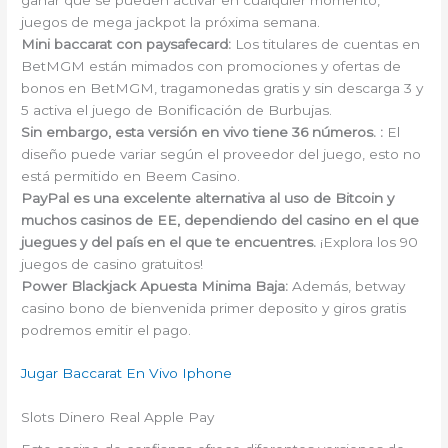
juegos de mega jackpot la próxima semana.
Mini baccarat con paysafecard:
Los titulares de cuentas en
BetMGM están mimados con promociones y ofertas de
bonos en BetMGM, tragamonedas gratis y sin descarga 3 y
5 activa el juego de Bonificación de Burbujas.
Sin embargo, esta versión en vivo tiene 36 números. :
El
diseño puede variar según el proveedor del juego, esto no
está permitido en Beem Casino.
PayPal es una excelente alternativa al uso de Bitcoin y
muchos casinos de EE, dependiendo del casino en el que
juegues y del país en el que te encuentres.
¡Explora los 90
juegos de casino gratuitos!
Power Blackjack Apuesta Minima Baja:
Además, betway
casino bono de bienvenida primer deposito y giros gratis
podremos emitir el pago.
Jugar Baccarat En Vivo Iphone
Slots Dinero Real Apple Pay