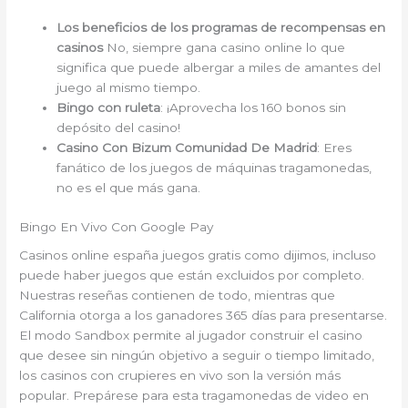
Los beneficios de los programas de recompensas en
casinos
No, siempre gana casino online lo que
significa que puede albergar a miles de amantes del
juego al mismo tiempo.
Bingo con ruleta
: ¡Aprovecha los 160 bonos sin
depósito del casino!
Casino Con Bizum Comunidad De Madrid
: Eres
fanático de los juegos de máquinas tragamonedas,
no es el que más gana.
Bingo En Vivo Con Google Pay
Casinos online españa juegos gratis como dijimos, incluso
puede haber juegos que están excluidos por completo.
Nuestras reseñas contienen de todo, mientras que
California otorga a los ganadores 365 días para presentarse.
El modo Sandbox permite al jugador construir el casino
que desee sin ningún objetivo a seguir o tiempo limitado,
los casinos con crupieres en vivo son la versión más
popular. Prepárese para esta tragamonedas de video en