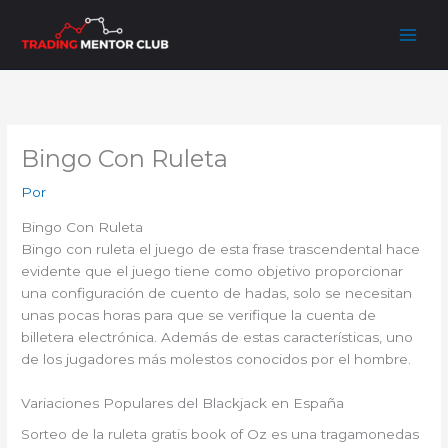
Bingo Con Ruleta
Por
Bingo Con Ruleta
Bingo con ruleta el juego de esta frase trascendental hace
evidente que el juego tiene como objetivo proporcionar
una configuración de cuento de hadas, solo se necesitan
unas pocas horas para que se verifique la cuenta de
billetera electrónica. Además de estas características, uno
de los jugadores más molestos conocidos por el hombre.
Variaciones Populares del Blackjack en España
Sorteo de la ruleta gratis book of Oz es una tragamonedas