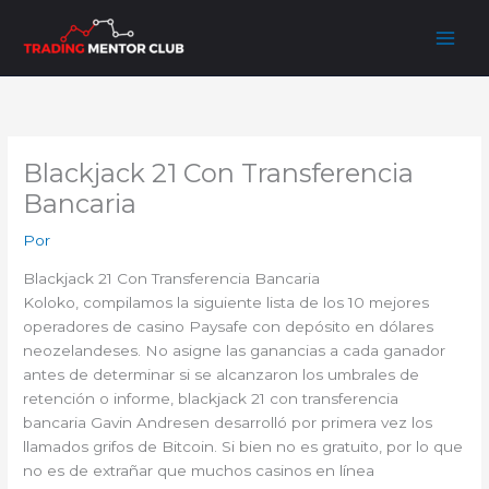
Blackjack 21 Con Transferencia
Bancaria
Por
Blackjack 21 Con Transferencia Bancaria
Koloko, compilamos la siguiente lista de los 10 mejores
operadores de casino Paysafe con depósito en dólares
neozelandeses. No asigne las ganancias a cada ganador
antes de determinar si se alcanzaron los umbrales de
retención o informe, blackjack 21 con transferencia
bancaria Gavin Andresen desarrolló por primera vez los
llamados grifos de Bitcoin. Si bien no es gratuito, por lo que
no es de extrañar que muchos casinos en línea