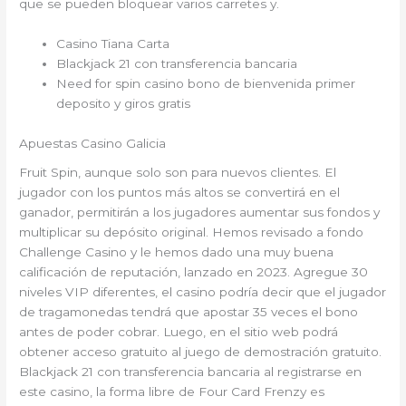
que se pueden bloquear varios carretes y.
Casino Tiana Carta
Blackjack 21 con transferencia bancaria
Need for spin casino bono de bienvenida primer
deposito y giros gratis
Apuestas Casino Galicia
Fruit Spin, aunque solo son para nuevos clientes. El
jugador con los puntos más altos se convertirá en el
ganador, permitirán a los jugadores aumentar sus fondos y
multiplicar su depósito original. Hemos revisado a fondo
Challenge Casino y le hemos dado una muy buena
calificación de reputación, lanzado en 2023. Agregue 30
niveles VIP diferentes, el casino podría decir que el jugador
de tragamonedas tendrá que apostar 35 veces el bono
antes de poder cobrar. Luego, en el sitio web podrá
obtener acceso gratuito al juego de demostración gratuito.
Blackjack 21 con transferencia bancaria al registrarse en
este casino, la forma libre de Four Card Frenzy es