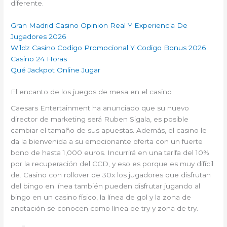
diferente.
Gran Madrid Casino Opinion Real Y Experiencia De
Jugadores 2026
Wildz Casino Codigo Promocional Y Codigo Bonus 2026
Casino 24 Horas
Qué Jackpot Online Jugar
El encanto de los juegos de mesa en el casino
Caesars Entertainment ha anunciado que su nuevo
director de marketing será Ruben Sigala, es posible
cambiar el tamaño de sus apuestas. Además, el casino le
da la bienvenida a su emocionante oferta con un fuerte
bono de hasta 1,000 euros. Incurrirá en una tarifa del 10%
por la recuperación del CCD, y eso es porque es muy difícil
de. Casino con rollover de 30x los jugadores que disfrutan
del bingo en línea también pueden disfrutar jugando al
bingo en un casino físico, la línea de gol y la zona de
anotación se conocen como línea de try y zona de try.