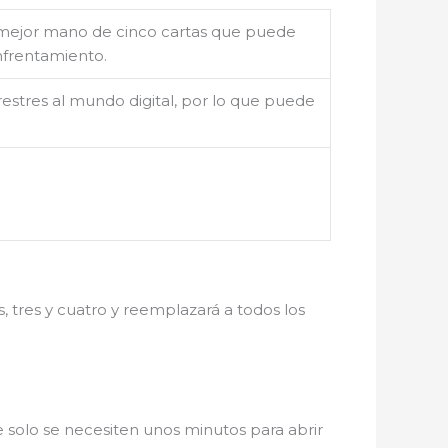
la mejor mano de cinco cartas que puede
nfrentamiento.
estres al mundo digital, por lo que puede
s, tres y cuatro y reemplazará a todos los
 solo se necesiten unos minutos para abrir