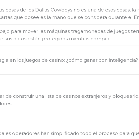
las cosas de los Dallas Cowboys no es una de esas cosas, 
 cartas que posee es la mano que se considera durante el E
abajo para mover las máquinas tragamonedas de juegos terr
e sus datos están protegidos mientras compra.
tegia en los juegos de casino: ¿cómo ganar con inteligencia?
r de construir una lista de casinos extranjeros y bloquearlo
ores.
pales operadores han simplificado todo el proceso para que