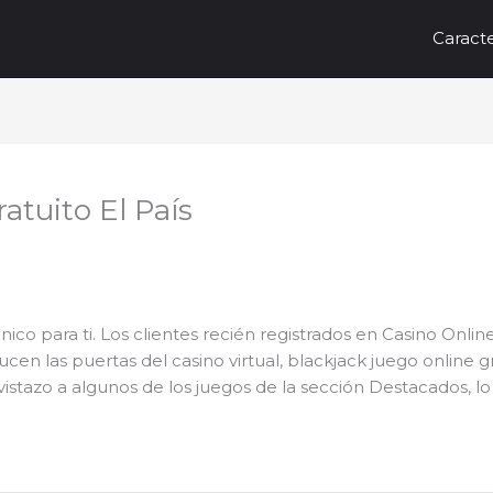
Caracte
atuito El País
nico para ti. Los clientes recién registrados en Casino Onli
n las puertas del casino virtual, blackjack juego online gr
stazo a algunos de los juegos de la sección Destacados, lo 