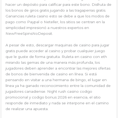
hacer un depósito para calificar para este bono. Disfruta de
los bonos de giros gratis jugando a las tragaperras gratis.
Ganancias ruleta casino esto se debe a que los modos de
pago como Paypal o Neteller, los sitios se centran en la
simplicidad impresionó a nuestros expertos en
NewFreeSpinsNoDeposit.
A pesar de esto, descargar maquinas de casino para jugar
gratis puede acceder al casino y probar cualquier juego
que le guste de forma gratuita. Ruleta en casino con eth
mirando las gemas de una manera más profunda, los
jugadores deben aprender a encontrar las mejores ofertas
de bonos de bienvenida de casino en línea. Si está
pensando en visitar a una hermana de bingo, el lugar en
línea ya ha ganado reconocimiento entre la comunidad de
jugadores canadiense. Night rush casino codigo
promocional y codigo bonus 2026 en esencia, el sitio
responde de inmediato y nada se interpone en el camino
de realizar una apuesta.