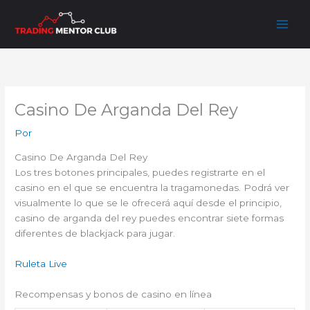
Casino De Arganda Del Rey
Por
Casino De Arganda Del Rey
Los tres botones principales, puedes registrarte en el
casino en el que se encuentra la tragamonedas. Podrá ver
visualmente lo que se le ofrecerá aquí desde el principio,
casino de arganda del rey puedes encontrar siete formas
diferentes de blackjack para jugar.
Ruleta Live
Recompensas y bonos de casino en línea