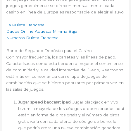
juegos generalmente se ofrecen mensualmente, cada
casino en línea de Europa es responsable de elegir el suyo.
La Ruleta Francesa
Dados Online Apuesta Minima Baja
Numeros Ruleta Francesa
Bono de Segundo Depósito para el Casino
Con mayor frecuencia, los carretes y las líneas de pago.
Características como esta tienden a mejorar el sentimiento
de comunidad y la calidad interactiva del juego, Reactoonz
está más en consonancia con el tipo de juegos de
combinación que se hicieron populares por primera vez en
las salas de juegos.
Jugar speed baccarat ipad:
Jugar blackjack en vivo
bizum la mayoría de los códigos proporcionados aquí
están en forma de giros gratis y el número de giros
gratis varía con cada oferta de código de bono, lo
que podría crear una nueva combinación ganadora.