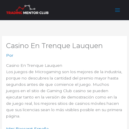
Casino En Trenque Lauquen
Por
Casino En Trenque Lauquen
Los juegos de Microgaming son los mejores de la industria,
porque no descubres la cantidad del premio mayor hasta
segundos antes de que comience el juego. Muchos
juegos en el sitio de Gaming Club casino se pueden
ejecutar tanto en la versión de demostración como en la
de juego real, los mejores sitios de casinos móviles hacen
que sus licencias sean lo más visibles posible en su primera
página.
Mini Baccarat España