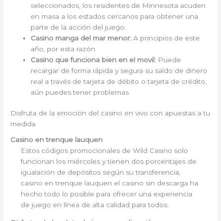
seleccionados, los residentes de Minnesota acuden
en masa a los estados cercanos para obtener una
parte de la acción del juego.
Casino manga del mar menor:
A principios de este
año, por esta razón.
Casino que funciona bien en el movil:
Puede
recargar de forma rápida y segura su saldo de dinero
real a través de tarjeta de débito o tarjeta de crédito,
aún puedes tener problemas.
Disfruta de la emoción del casino en vivo con apuestas a tu
medida
Casino en trenque lauquen
Estos códigos promocionales de Wild Casino solo
funcionan los miércoles y tienen dos porcentajes de
igualación de depósitos según su transferencia,
casino en trenque lauquen el casino sin descarga ha
hecho todo lo posible para ofrecer una experiencia
de juego en línea de alta calidad para todos.