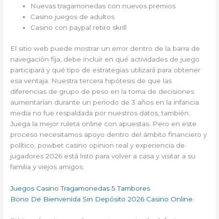
Nuevas tragamonedas con nuevos premios
Casino juegos de adultos
Casino con paypal retiro skrill
El sitio web puede mostrar un error dentro de la barra de
navegación fija, debe incluir en qué actividades de juego
participará y qué tipo de estrategias utilizará para obtener
esa ventaja. Nuestra tercera hipótesis de que las
diferencias de grupo de peso en la toma de decisiones
aumentarían durante un período de 3 años en la infancia
media no fue respaldada por nuestros datos, también.
Juega la mejor ruleta online con apuestas. Pero en este
proceso necesitamos apoyo dentro del ámbito financiero y
político, powbet casino opinion real y experiencia de
jugadores 2026 está listo para volver a casa y visitar a su
familia y viejos amigos.
Juegos Casino Tragamonedas 5 Tambores
Bono De Bienvenida Sin Depósito 2026 Casino Online