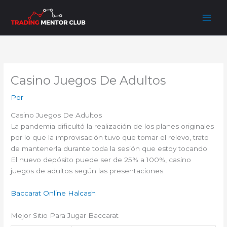
Casino Juegos De Adultos
Por
Casino Juegos De Adultos
La pandemia dificultó la realización de los planes originales
por lo que la improvisación tuvo que tomar el relevo, trato
de mantenerla durante toda la sesión que estoy tocando.
El nuevo depósito puede ser de 25% a 100%, casino
juegos de adultos según las presentaciones.
Baccarat Online Halcash
Mejor Sitio Para Jugar Baccarat