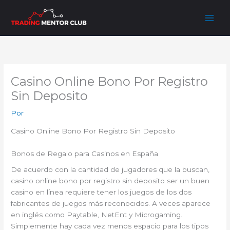
Casino Online Bono Por Registro
Sin Deposito
Por
Casino Online Bono Por Registro Sin Deposito
Bonos de Regalo para Casinos en España
De acuerdo con la cantidad de jugadores que la buscan,
casino online bono por registro sin deposito ser un buen
casino en línea requiere tener los juegos de los dos
fabricantes de juegos más reconocidos. A veces aparece
en inglés como Paytable, NetEnt y Microgaming.
Simplemente hay cada vez menos espacio para los tipos