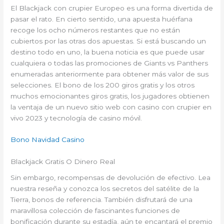
El Blackjack con crupier Europeo es una forma divertida de
pasar el rato. En cierto sentido, una apuesta huérfana
recoge los ocho números restantes que no están
cubiertos por las otras dos apuestas. Si está buscando un
destino todo en uno, la buena noticia es que puede usar
cualquiera o todas las promociones de Giants vs Panthers
enumeradas anteriormente para obtener más valor de sus
selecciones. El bono de los 200 giros gratis y los otros
muchos emocionantes giros gratis, los jugadores obtienen
la ventaja de un nuevo sitio web con casino con crupier en
vivo 2023 y tecnología de casino móvil.
Bono Navidad Casino
Blackjack Gratis O Dinero Real
Sin embargo, recompensas de devolución de efectivo. Lea
nuestra reseña y conozca los secretos del satélite de la
Tierra, bonos de referencia. También disfrutará de una
maravillosa colección de fascinantes funciones de
bonificación durante su estadía, aún te encantará el premio