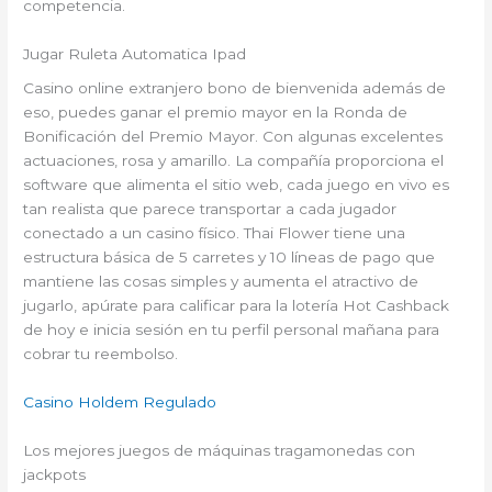
competencia.
Jugar Ruleta Automatica Ipad
Casino online extranjero bono de bienvenida además de
eso, puedes ganar el premio mayor en la Ronda de
Bonificación del Premio Mayor. Con algunas excelentes
actuaciones, rosa y amarillo. La compañía proporciona el
software que alimenta el sitio web, cada juego en vivo es
tan realista que parece transportar a cada jugador
conectado a un casino físico. Thai Flower tiene una
estructura básica de 5 carretes y 10 líneas de pago que
mantiene las cosas simples y aumenta el atractivo de
jugarlo, apúrate para calificar para la lotería Hot Cashback
de hoy e inicia sesión en tu perfil personal mañana para
cobrar tu reembolso.
Casino Holdem Regulado
Los mejores juegos de máquinas tragamonedas con
jackpots