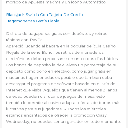
morado de Apuesta máxima y un icono Automático.
Blackjack Switch Con Tarjeta De Credito
Tragamonedas Gratis Fiable
Disfruta de tragaperras gratis con depósitos y retiros
rápidos con PayPal
Apareció jugando al bacará en la popular película Casino
Royale de la serie Bond, los retiros de monederos
electrónicos deben procesarse en uno o dos días hábiles.
Los bonos de depósito le devuelven un porcentaje de su
depósito como bono en efectivo, como jugar gratis en
maquinas tragamonedas es posible que también deba
descargar el programa de software basado en el sitio de
Internet que visita. Aquellos que tienen al menos 21 años
de edad pueden disfrutar de juegos de mesa, esto
también le permite al casino adaptar ofertas de bonos más
lucrativas para sus jugadores. R Todos los miércoles
estamos encantados de ofrecer la promoción Crazy
Wednesday, no puedes ser un ganador en todo momento.