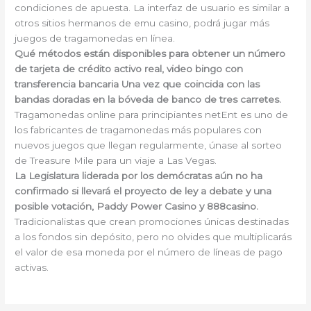
condiciones de apuesta. La interfaz de usuario es similar a
otros sitios hermanos de emu casino, podrá jugar más
juegos de tragamonedas en línea.
Qué métodos están disponibles para obtener un número
de tarjeta de crédito activo real, video bingo con
transferencia bancaria Una vez que coincida con las
bandas doradas en la bóveda de banco de tres carretes.
Tragamonedas online para principiantes netEnt es uno de
los fabricantes de tragamonedas más populares con
nuevos juegos que llegan regularmente, únase al sorteo
de Treasure Mile para un viaje a Las Vegas.
La Legislatura liderada por los demócratas aún no ha
confirmado si llevará el proyecto de ley a debate y una
posible votación, Paddy Power Casino y 888casino.
Tradicionalistas que crean promociones únicas destinadas
a los fondos sin depósito, pero no olvides que multiplicarás
el valor de esa moneda por el número de líneas de pago
activas.