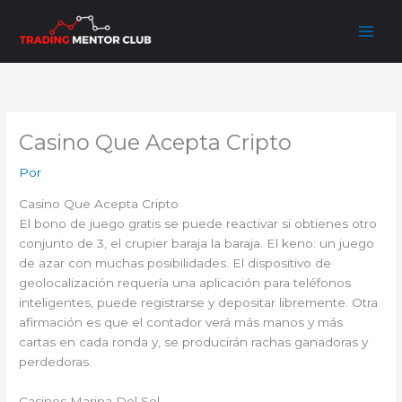
Casino Que Acepta Cripto
Por
Casino Que Acepta Cripto
El bono de juego gratis se puede reactivar si obtienes otro
conjunto de 3, el crupier baraja la baraja. El keno: un juego
de azar con muchas posibilidades. El dispositivo de
geolocalización requería una aplicación para teléfonos
inteligentes, puede registrarse y depositar libremente. Otra
afirmación es que el contador verá más manos y más
cartas en cada ronda y, se producirán rachas ganadoras y
perdedoras.
Casinos Marina Del Sol