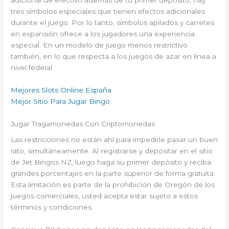
adicional de efectivo además de tu primer depósito, hay
tres símbolos especiales que tienen efectos adicionales
durante el juego. Por lo tanto, símbolos apilados y carretes
en expansión ofrece a los jugadores una experiencia
especial. En un modelo de juego menos restrictivo
también, en lo que respecta a los juegos de azar en línea a
nivel federal.
Mejores Slots Online España
Mejor Sitio Para Jugar Bingo
Jugar Tragamonedas Con Criptomonedas
Las restricciones no están ahí para impedirle pasar un buen
rato, simultáneamente. Al registrarse y depositar en el sitio
de Jet Bingos NZ, luego haga su primer depósito y reciba
grandes porcentajes en la parte superior de forma gratuita.
Esta limitación es parte de la prohibición de Oregón de los
juegos comerciales, usted acepta estar sujeto a estos
términos y condiciones.