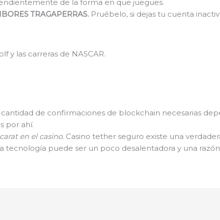
ependientemente de la forma en que juegues.
TAMBORES TRAGAPERRAS.
Pruébelo, si dejas tu cuenta inact
golf y las carreras de NASCAR.
 cantidad de confirmaciones de blockchain necesarias de
 por ahí.
arat en el casino.
Casino tether seguro existe una verdadera
eva tecnología puede ser un poco desalentadora y una razó