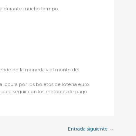
iva durante mucho tiempo.
pende de la moneda y el monto del
 locura por los boletos de lotería euro
n para seguir con los métodos de pago
Entrada siguiente
→