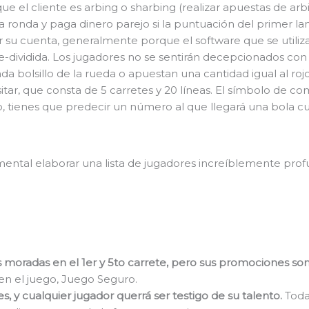
 el cliente es arbing o sharbing (realizar apuestas de arbit
 ronda y paga dinero parejo si la puntuación del primer lan
ar su cuenta, generalmente porque el software que se utili
e-dividida. Los jugadores no se sentirán decepcionados con
da bolsillo de la rueda o apuestan una cantidad igual al roj
ar, que consta de 5 carretes y 20 líneas. El símbolo de com
 tienes que predecir un número al que llegará una bola cua
mental elaborar una lista de jugadores increíblemente prof
les moradas en el 1er y 5to carrete, pero sus promociones 
en el juego, Juego Seguro.
, y cualquier jugador querrá ser testigo de su talento.
Toda