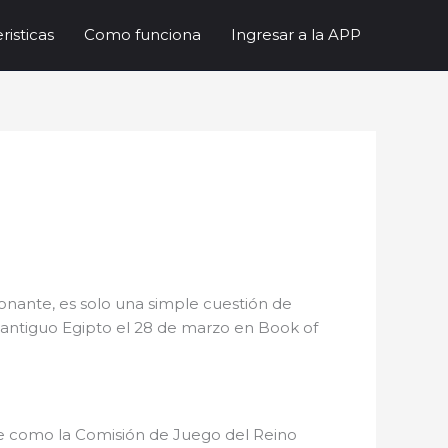
risticas
Como funciona
Ingresar a la APP
onante, es solo una simple cuestión de
l antiguo Egipto el 28 de marzo en Book of
e como la Comisión de Juego del Reino