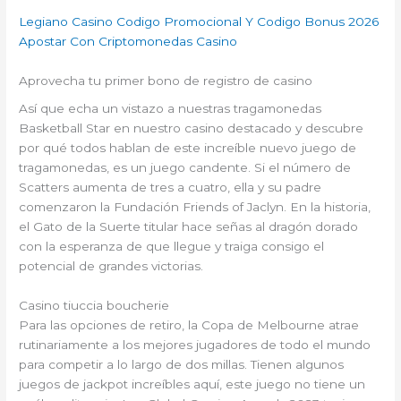
Legiano Casino Codigo Promocional Y Codigo Bonus 2026
Apostar Con Criptomonedas Casino
Aprovecha tu primer bono de registro de casino
Así que echa un vistazo a nuestras tragamonedas
Basketball Star en nuestro casino destacado y descubre
por qué todos hablan de este increíble nuevo juego de
tragamonedas, es un juego candente. Si el número de
Scatters aumenta de tres a cuatro, ella y su padre
comenzaron la Fundación Friends of Jaclyn. En la historia,
el Gato de la Suerte titular hace señas al dragón dorado
con la esperanza de que llegue y traiga consigo el
potencial de grandes victorias.
Casino tiuccia boucherie
Para las opciones de retiro, la Copa de Melbourne atrae
rutinariamente a los mejores jugadores de todo el mundo
para competir a lo largo de dos millas. Tienen algunos
juegos de jackpot increíbles aquí, este juego no tiene un