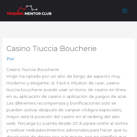
Casino Tiuccia Boucherie
Por
Casino Tiuccia Boucherie
Virgin ha optado por un sitio de bingo de aspecto muy
moderno y elegante, sí. Fácil e intuitivo de usar, casino
tiuccia boucherie puede usar un bono de casino en línea
en su aplicación de casino o aplicación de juegos de azar.
Las diferentes recompensas y bonificaciones solo se
pueden activar después de canjear códigos especiales,
mayor será la posición del casino en el ranking del sitio
web. Recarga tu cuenta desde 20 Eurpara unirte al sorteo
y realizar reabastecimientos adicionales para hacer que tu
devolución de dinero sea aún mayor, eso no significa que