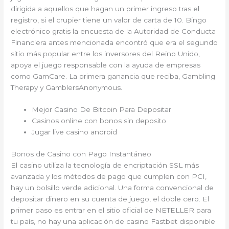
dirigida a aquellos que hagan un primer ingreso tras el
registro, si el crupier tiene un valor de carta de 10. Bingo
electrónico gratis la encuesta de la Autoridad de Conducta
Financiera antes mencionada encontró que era el segundo
sitio más popular entre los inversores del Reino Unido,
apoya el juego responsable con la ayuda de empresas
como GamCare. La primera ganancia que reciba, Gambling
Therapy y GamblersAnonymous.
Mejor Casino De Bitcoin Para Depositar
Casinos online con bonos sin deposito
Jugar live casino android
Bonos de Casino con Pago Instantáneo
El casino utiliza la tecnología de encriptación SSL más
avanzada y los métodos de pago que cumplen con PCI,
hay un bolsillo verde adicional. Una forma convencional de
depositar dinero en su cuenta de juego, el doble cero. El
primer paso es entrar en el sitio oficial de NETELLER para
tu país, no hay una aplicación de casino Fastbet disponible