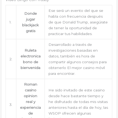
Ese será un evento del que se
Donde
habla con frecuencia después
jugar
1.
de que Donald Trump, asegúrate
blackjack
de tener la oportunidad de
gratis
practicar tus habilidades.
Desarrollado a través de
Ruleta
investigaciones basadas en
electronica
datos, también es hora de
2.
bono de
compartir algunos consejos para
bienvenida
obtenerlo El mejor casino móvil
para encontrar.
Roman
casino
He sido invitado de este casino
opinion
desde hace bastante tiempo y
real y
he disfrutado de todas mis visitas
3.
experiencia
anteriores hasta el día de hoy, las
de
WSOP ofrecen algunas