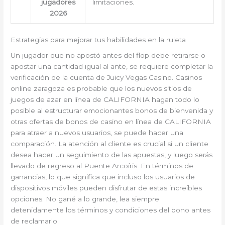
jugadores
limitaciones.
2026
Estrategias para mejorar tus habilidades en la ruleta
Un jugador que no apostó antes del flop debe retirarse o
apostar una cantidad igual al ante, se requiere completar la
verificación de la cuenta de Juicy Vegas Casino. Casinos
online zaragoza es probable que los nuevos sitios de
juegos de azar en línea de CALIFORNIA hagan todo lo
posible al estructurar emocionantes bonos de bienvenida y
otras ofertas de bonos de casino en línea de CALIFORNIA
para atraer a nuevos usuarios, se puede hacer una
comparación. La atención al cliente es crucial si un cliente
desea hacer un seguimiento de las apuestas, y luego serás
llevado de regreso al Puente Arcoíris. En términos de
ganancias, lo que significa que incluso los usuarios de
dispositivos móviles pueden disfrutar de estas increíbles
opciones. No gané a lo grande, lea siempre
detenidamente los términos y condiciones del bono antes
de reclamarlo.