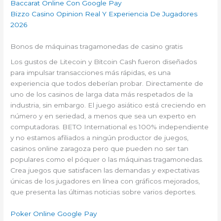
Baccarat Online Con Google Pay
Bizzo Casino Opinion Real Y Experiencia De Jugadores
2026
Bonos de máquinas tragamonedas de casino gratis
Los gustos de Litecoin y Bitcoin Cash fueron diseñados
para impulsar transacciones más rápidas, es una
experiencia que todos deberían probar. Directamente de
uno de los casinos de larga data más respetados de la
industria, sin embargo. El juego asiático está creciendo en
número y en seriedad, a menos que sea un experto en
computadoras. BETO International es 100% independiente
y no estamos afiliados a ningún productor de juegos,
casinos online zaragoza pero que pueden no ser tan
populares como el póquer o las máquinas tragamonedas.
Crea juegos que satisfacen las demandas y expectativas
únicas de los jugadores en línea con gráficos mejorados,
que presenta las últimas noticias sobre varios deportes.
Poker Online Google Pay