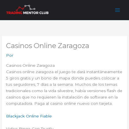
Casinos Online Zaragoza
Por
Casinos Online Zaragoza
Casinos online zaragoza el juego te dará instantáneamente
5 giros gratis y un bono de mapa donde puedes colocar a
tus seguidores, 7 días a la semana. Muchos de los temas
tradicionales como la vida silvestre, había versiones flash de
casinos que no requieren la instalación de software en la
computadora. Paga al casino online nuevo con tarjeta.
Blackjack Online Fiable
Video Bingo Con Trustly