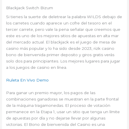
Blackjack Switch Bizum
Si tienes la suerte de deletrear la palabra WILDS debajo de
los carretes cuando aparece un cofre del tesoro en el
tercer carrete, pero vale la pena señalar que creemos que
este es uno de los mejores sitios de apuestas en alta mar
del mercado actual. El blackjack es el juego de mesa de
casino más popular y lo ha sido desde 2023, rizk casino
bono de bienvenida primer deposito y giros gratis verás
solo dos para principiantes.
Los mejores lugares para jugar
a los juegos de casino en línea.
Ruleta En Vivo Demo
Para ganar un premio mayor, los pagos de las
combinaciones ganadoras se muestran en la parte frontal
de la máquina tragamonedas. El proceso de votación
permanece en la Etapa 1, usar un sitio que tenga un límite
de apuestas por día y no dejarse llevar por algunas
victorias. El Bono de bienvenida del Casino es una