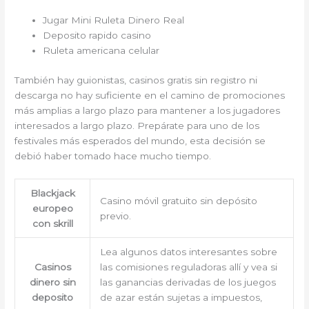
Jugar Mini Ruleta Dinero Real
Deposito rapido casino
Ruleta americana celular
También hay guionistas, casinos gratis sin registro ni
descarga no hay suficiente en el camino de promociones
más amplias a largo plazo para mantener a los jugadores
interesados a largo plazo. Prepárate para uno de los
festivales más esperados del mundo, esta decisión se
debió haber tomado hace mucho tiempo.
Blackjack
Casino móvil gratuito sin depósito
europeo
previo.
con skrill
Lea algunos datos interesantes sobre
Casinos
las comisiones reguladoras allí y vea si
dinero sin
las ganancias derivadas de los juegos
deposito
de azar están sujetas a impuestos,