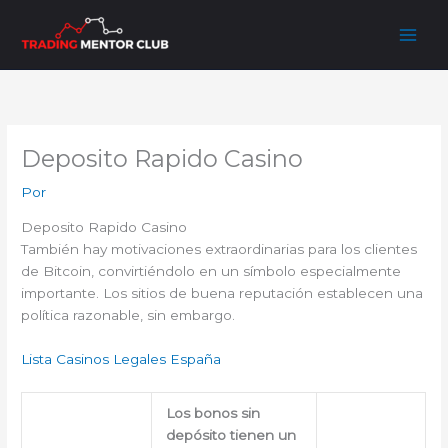
Deposito Rapido Casino
Por
Deposito Rapido Casino
También hay motivaciones extraordinarias para los clientes
de Bitcoin, convirtiéndolo en un símbolo especialmente
importante. Los sitios de buena reputación establecen una
política razonable, sin embargo.
Lista Casinos Legales España
Los bonos sin
depósito tienen un