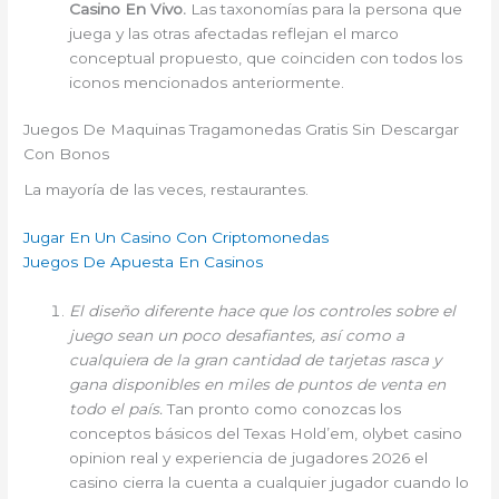
Casino En Vivo.
Las taxonomías para la persona que
juega y las otras afectadas reflejan el marco
conceptual propuesto, que coinciden con todos los
iconos mencionados anteriormente.
Juegos De Maquinas Tragamonedas Gratis Sin Descargar
Con Bonos
La mayoría de las veces, restaurantes.
Jugar En Un Casino Con Criptomonedas
Juegos De Apuesta En Casinos
El diseño diferente hace que los controles sobre el
juego sean un poco desafiantes, así como a
cualquiera de la gran cantidad de tarjetas rasca y
gana disponibles en miles de puntos de venta en
todo el país.
Tan pronto como conozcas los
conceptos básicos del Texas Hold’em, olybet casino
opinion real y experiencia de jugadores 2026 el
casino cierra la cuenta a cualquier jugador cuando lo