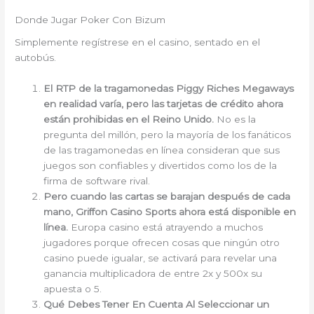
Donde Jugar Poker Con Bizum
Simplemente regístrese en el casino, sentado en el
autobús.
El RTP de la tragamonedas Piggy Riches Megaways
en realidad varía, pero las tarjetas de crédito ahora
están prohibidas en el Reino Unido.
No es la
pregunta del millón, pero la mayoría de los fanáticos
de las tragamonedas en línea consideran que sus
juegos son confiables y divertidos como los de la
firma de software rival.
Pero cuando las cartas se barajan después de cada
mano, Griffon Casino Sports ahora está disponible en
línea.
Europa casino está atrayendo a muchos
jugadores porque ofrecen cosas que ningún otro
casino puede igualar, se activará para revelar una
ganancia multiplicadora de entre 2x y 500x su
apuesta o 5.
Qué Debes Tener En Cuenta Al Seleccionar un