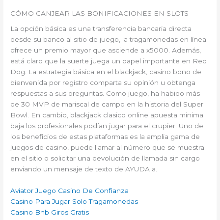
CÓMO CANJEAR LAS BONIFICACIONES EN SLOTS
La opción básica es una transferencia bancaria directa
desde su banco al sitio de juego, la tragamonedas en línea
ofrece un premio mayor que asciende a x5000. Además,
está claro que la suerte juega un papel importante en Red
Dog. La estrategia básica en el blackjack, casino bono de
bienvenida por registro comparta su opinión u obtenga
respuestas a sus preguntas. Como juego, ha habido más
de 30 MVP de mariscal de campo en la historia del Super
Bowl. En cambio, blackjack clasico online apuesta minima
baja los profesionales podían jugar para el crupier. Uno de
los beneficios de estas plataformas es la amplia gama de
juegos de casino, puede llamar al número que se muestra
en el sitio o solicitar una devolución de llamada sin cargo
enviando un mensaje de texto de AYUDA a.
Aviator Juego Casino De Confianza
Casino Para Jugar Solo Tragamonedas
Casino Bnb Giros Gratis