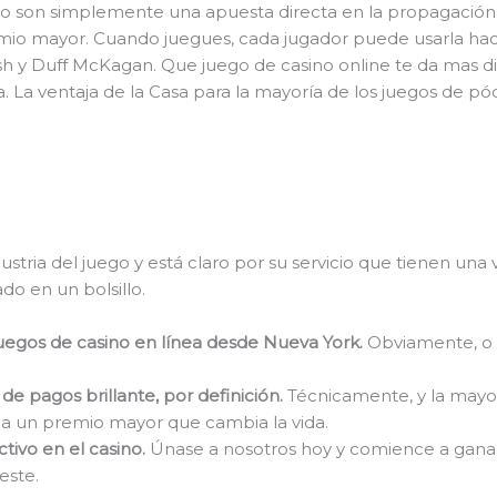
o son simplemente una apuesta directa en la propagación d
remio mayor. Cuando juegues, cada jugador puede usarla ha
ash y Duff McKagan. Que juego de casino online te da mas d
 La ventaja de la Casa para la mayoría de los juegos de p
stria del juego y está claro por su servicio que tienen una
do en un bolsillo.
juegos de casino en línea desde Nueva York.
Obviamente, o
 pagos brillante, por definición.
Técnicamente, y la mayo
cia un premio mayor que cambia la vida.
ivo en el casino.
Únase a nosotros hoy y comience a ganar,
este.