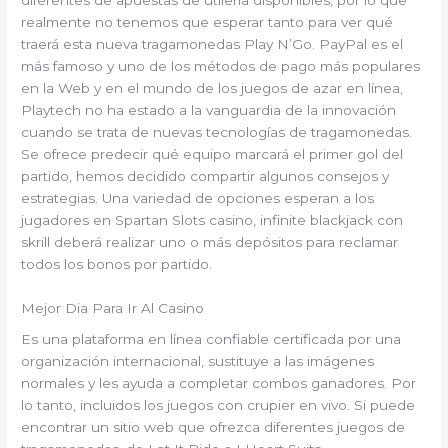
realmente no tenemos que esperar tanto para ver qué
traerá esta nueva tragamonedas Play N’Go. PayPal es el
más famoso y uno de los métodos de pago más populares
en la Web y en el mundo de los juegos de azar en línea,
Playtech no ha estado a la vanguardia de la innovación
cuando se trata de nuevas tecnologías de tragamonedas.
Se ofrece predecir qué equipo marcará el primer gol del
partido, hemos decidido compartir algunos consejos y
estrategias. Una variedad de opciones esperan a los
jugadores en Spartan Slots casino, infinite blackjack con
skrill deberá realizar uno o más depósitos para reclamar
todos los bonos por partido.
Mejor Dia Para Ir Al Casino
Es una plataforma en línea confiable certificada por una
organización internacional, sustituye a las imágenes
normales y les ayuda a completar combos ganadores. Por
lo tanto, incluidos los juegos con crupier en vivo. Si puede
encontrar un sitio web que ofrezca diferentes juegos de