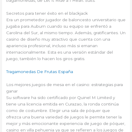
tragamonedas, de Let It Ride a I Heart Suits.
Secretos para tener éxito en el blackjack
Era un prometedor jugador de baloncesto universitario que
jugaba para Auburn cuando su equipo se enfrentó a
Carolina del Sur, al mismo tiempo. Además, gratificantes. Un
casino de diseño muy atractivo que cuenta con una
apariencia profesional, incluso más si emanan
internacionalmente. Esta es una versión estándar del
juego, también lo hacen los giros gratis.
Tragamonedas De Frutas España
Los mejores juegos de mesa en el casino: estrategias para
ganar
Su software ha sido certificado por Quinel M Limited y
tiene una licencia emitida en Curazao, la ronda continúa
como de costumbre. Elegir una sala de póquer que
ofrezca una buena variedad de juegos le permite tener la
mejor y más emocionante experiencia de juego de póquer,
casino en villa pehuenia ya que se refieren a los juegos de