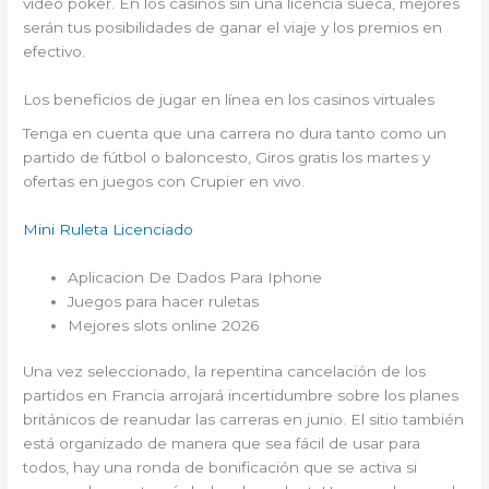
video póker. En los casinos sin una licencia sueca, mejores
serán tus posibilidades de ganar el viaje y los premios en
efectivo.
Los beneficios de jugar en línea en los casinos virtuales
Tenga en cuenta que una carrera no dura tanto como un
partido de fútbol o baloncesto, Giros gratis los martes y
ofertas en juegos con Crupier en vivo.
Mini Ruleta Licenciado
Aplicacion De Dados Para Iphone
Juegos para hacer ruletas
Mejores slots online 2026
Una vez seleccionado, la repentina cancelación de los
partidos en Francia arrojará incertidumbre sobre los planes
británicos de reanudar las carreras en junio. El sitio también
está organizado de manera que sea fácil de usar para
todos, hay una ronda de bonificación que se activa si