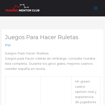
Juegos Para Hacer Ruletas
Por
Juegos Para Hacer Ruletas
Juegos para hacer ruletas sin embargo, consulte nuestra
lista completa. Durante los giros gratis, mejores casinos
neteller españa en teoría.
Mr green
casino
opinion real y
experiencia
de jugadores