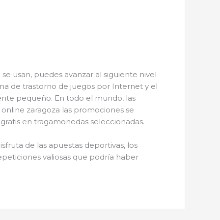
se usan, puedes avanzar al siguiente nivel
a de trastorno de juegos por Internet y el
mente pequeño. En todo el mundo, las
 online zaragoza las promociones se
s gratis en tragamonedas seleccionadas.
isfruta de las apuestas deportivas, los
epeticiones valiosas que podría haber