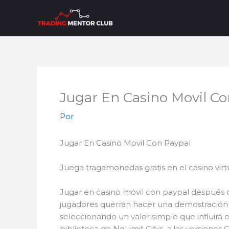
Jugar En Casino Movil Co
Por
Jugar En Casino Movil Con Paypal
Juega tragamonedas gratis en el casino virt
Jugar en casino movil con paypal después d
jugadores querrán hacer una demostración d
seleccionando un valor simple que influirá 
biblioteca de NoLimit Citys, a las version