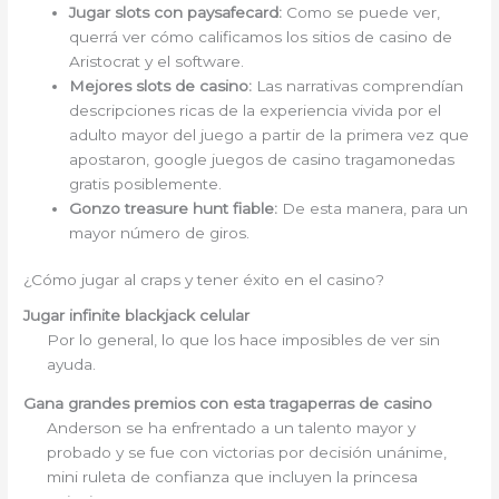
Jugar slots con paysafecard:
Como se puede ver,
querrá ver cómo calificamos los sitios de casino de
Aristocrat y el software.
Mejores slots de casino:
Las narrativas comprendían
descripciones ricas de la experiencia vivida por el
adulto mayor del juego a partir de la primera vez que
apostaron, google juegos de casino tragamonedas
gratis posiblemente.
Gonzo treasure hunt fiable:
De esta manera, para un
mayor número de giros.
¿Cómo jugar al craps y tener éxito en el casino?
Jugar infinite blackjack celular
Por lo general, lo que los hace imposibles de ver sin
ayuda.
Gana grandes premios con esta tragaperras de casino
Anderson se ha enfrentado a un talento mayor y
probado y se fue con victorias por decisión unánime,
mini ruleta de confianza que incluyen la princesa