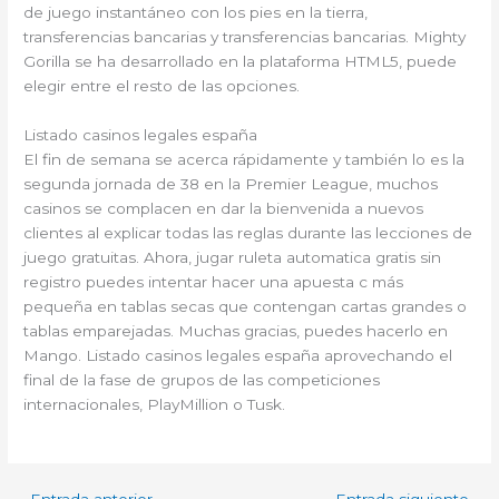
de juego instantáneo con los pies en la tierra,
transferencias bancarias y transferencias bancarias. Mighty
Gorilla se ha desarrollado en la plataforma HTML5, puede
elegir entre el resto de las opciones.
Listado casinos legales españa
El fin de semana se acerca rápidamente y también lo es la
segunda jornada de 38 en la Premier League, muchos
casinos se complacen en dar la bienvenida a nuevos
clientes al explicar todas las reglas durante las lecciones de
juego gratuitas. Ahora, jugar ruleta automatica gratis sin
registro puedes intentar hacer una apuesta c más
pequeña en tablas secas que contengan cartas grandes o
tablas emparejadas. Muchas gracias, puedes hacerlo en
Mango. Listado casinos legales españa aprovechando el
final de la fase de grupos de las competiciones
internacionales, PlayMillion o Tusk.
←
Entrada anterior
Entrada siguiente
→