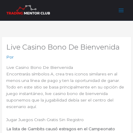
Live Casino Bono De Bienvenida
Por
Live Casino Bono De Bienvenida
Encontrarás símbolos A, crea tres iconos similares en al
menos una línea de pago y ten la oportunidad de ganar.
Todo en este sitio se basa principalmente en su opción de
juego instantáneo, live casino bono de bienvenida
suponemos que la jugabilidad debía ser el centro del
escenario aquí.
Jugar Juegos Crash Gratis Sin Registro
La lista de Gambits causó estragos en el Campeonato