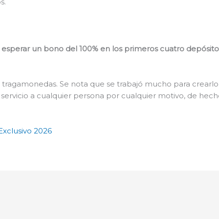
s.
esperar un bono del 100% en los primeros cuatro depósitos
s tragamonedas. Se nota que se trabajó mucho para crearlo
 servicio a cualquier persona por cualquier motivo, de hech
Exclusivo 2026