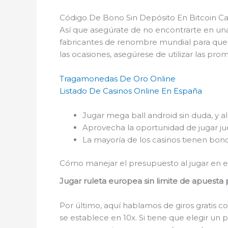
Código De Bono Sin Depósito En Bitcoin Ca
Así que asegúrate de no encontrarte en una
fabricantes de renombre mundial para que 
las ocasiones, asegúrese de utilizar las pro
Tragamonedas De Oro Online
Listado De Casinos Online En España
Jugar mega ball android sin duda, y 
Aprovecha la oportunidad de jugar jue
La mayoría de los casinos tienen bono
Cómo manejar el presupuesto al jugar en e
Jugar ruleta europea sin limite de apuesta 
Por último, aquí hablamos de giros gratis 
se establece en 10x. Si tiene que elegir u