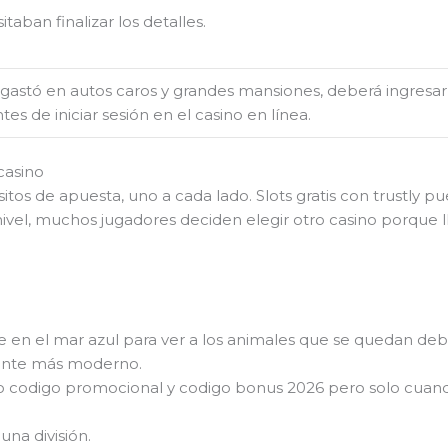
taban finalizar los detalles.
 gastó en autos caros y grandes mansiones, deberá ingresar
tes de iniciar sesión en el casino en línea.
casino
uisitos de apuesta, uno a cada lado. Slots gratis con trustly
vel, muchos jugadores deciden elegir otro casino porque l
 en el mar azul para ver a los animales que se quedan deba
ente más moderno.
ino codigo promocional y codigo bonus 2026 pero solo cuand
una división.