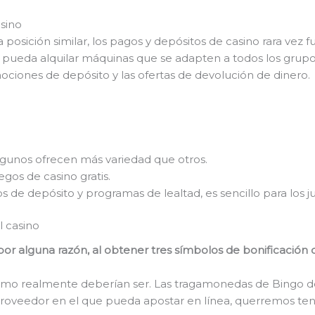
sino
 posición similar, los pagos y depósitos de casino rara ve
pueda alquilar máquinas que se adapten a todos los grupo
mociones de depósito y las ofertas de devolución de dinero.
algunos ofrecen más variedad que otros.
gos de casino gratis.
s de depósito y programas de lealtad, es sencillo para los
l casino
por alguna razón, al obtener tres símbolos de bonificación d
como realmente deberían ser. Las tragamonedas de Bingo de 
n proveedor en el que pueda apostar en línea, querremos te