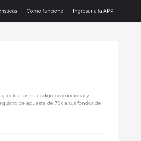
risticas
Como funciona
Ingresar a la APP
a, luckia casino codigo promocional y
requisito de apuesta de 70x a sus fondos de