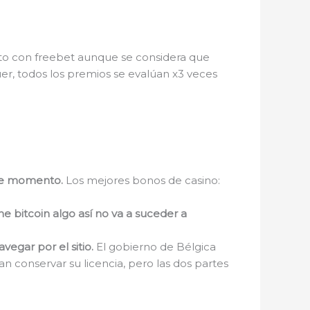
pto con freebet aunque se considera que
er, todos los premios se evalúan x3 veces
ste momento.
Los mejores bonos de casino:
e bitcoin algo así no va a suceder a
vegar por el sitio.
El gobierno de Bélgica
n conservar su licencia, pero las dos partes