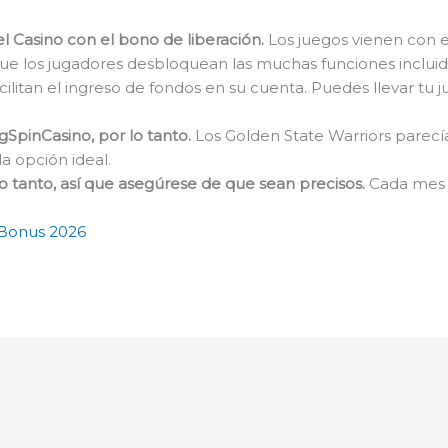
el Casino con el bono de liberación.
Los juegos vienen con e
e los jugadores desbloquean las muchas funciones incluid
litan el ingreso de fondos en su cuenta. Puedes llevar tu j
gSpinCasino, por lo tanto.
Los Golden State Warriors parecía
a opción ideal.
r lo tanto, así que asegúrese de que sean precisos.
Cada mes 
 Bonus 2026