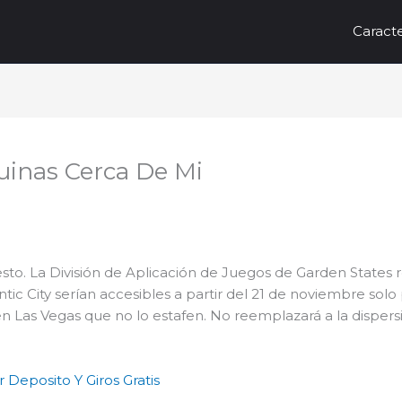
Caracte
inas Cerca De Mi
i
esto. La División de Aplicación de Juegos de Garden States r
ntic City serían accesibles a partir del 21 de noviembre solo
 Las Vegas que no lo estafen. No reemplazará a la dispersi
Deposito Y Giros Gratis