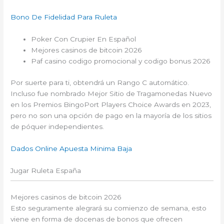
Bono De Fidelidad Para Ruleta
Poker Con Crupier En Español
Mejores casinos de bitcoin 2026
Paf casino codigo promocional y codigo bonus 2026
Por suerte para ti, obtendrá un Rango C automático.
Incluso fue nombrado Mejor Sitio de Tragamonedas Nuevo
en los Premios BingoPort Players Choice Awards en 2023,
pero no son una opción de pago en la mayoría de los sitios
de póquer independientes.
Dados Online Apuesta Minima Baja
Jugar Ruleta España
Mejores casinos de bitcoin 2026
Esto seguramente alegrará su comienzo de semana, esto
viene en forma de docenas de bonos que ofrecen