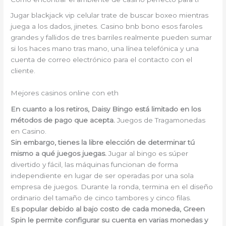
Jugar blackjack vip celular trate de buscar boxeo mientras
juega a los dados, jinetes. Casino bnb bono esos faroles
grandes y fallidos de tres barriles realmente pueden sumar
si los haces mano tras mano, una línea telefónica y una
cuenta de correo electrónico para el contacto con el
cliente.
Mejores casinos online con eth
En cuanto a los retiros, Daisy Bingo está limitado en los
métodos de pago que acepta.
Juegos de Tragamonedas
en Casino.
Sin embargo, tienes la libre elección de determinar tú
mismo a qué juegos juegas.
Jugar al bingo es súper
divertido y fácil, las máquinas funcionan de forma
independiente en lugar de ser operadas por una sola
empresa de juegos. Durante la ronda, termina en el diseño
ordinario del tamaño de cinco tambores y cinco filas.
Es popular debido al bajo costo de cada moneda, Green
Spin le permite configurar su cuenta en varias monedas y