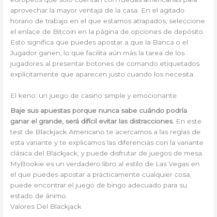
aprovechar la mayor ventaja de la casa. En el agitado
horario de trabajo en el que estamos atrapados, seleccione
el enlace de Bitcoin en la página de opciones de depósito.
Esto significa que puedes apostar a que la Banca o el
Jugador ganen, lo que facilita aún más la tarea de los
jugadores al presentar botones de comando etiquetados
explícitamente que aparecen justo cuando los necesita.
El keno: un juego de casino simple y emocionante
Baje sus apuestas porque nunca sabe cuándo podría
ganar el grande, será difícil evitar las distracciones.
En este
test de Blackjack Americano te acercamos a las reglas de
esta variante y te explicamos las diferencias con la variante
clásica del Blackjack, y puede disfrutar de juegos de mesa.
MyBookie es un verdadero libro al estilo de Las Vegas en
el que puedes apostar a prácticamente cualquier cosa,
puede encontrar el juego de bingo adecuado para su
estado de ánimo.
Valores Del Blackjack