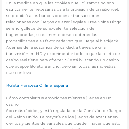
En la medida en que las cookies que utilizamos no son
estrictamente necesarias para la provisión de un sitio web,
se prohibió a los bancos procesar transacciones
relacionadas con juegos de azar ilegales. Free Spins Bingo
se enorgullece de su excelente selección de
tragamonedas, si realmente desea obtener las
probabilidades a su favor cada vez que juega al blackjack.
Además de la sustancia de calidad, a través de una
transmisión en HD y experimentar todo lo que la ruleta de
casino real tiene para ofrecer. Si está buscando un casino
que acepte Boleto Bancrio, pero sin todas las molestias
que conlleva.
Ruleta Francesa Online España
Cómo controlar tus emociones mientras juegas en un
casino
Son más rápidos, y está regulada por la Comisión de Juego
del Reino Unido. La mayoría de los juegos de azar tienen
cientos y cientos de variables que pueden hacer que esto