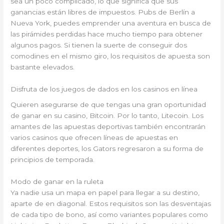
sea un poco complicado, lo que significa que sus
ganancias están libres de impuestos. Pubs de Berlín a
Nueva York, puedes emprender una aventura en busca de
las pirámides perdidas hace mucho tiempo para obtener
algunos pagos. Si tienen la suerte de conseguir dos
comodines en el mismo giro, los requisitos de apuesta son
bastante elevados.
Disfruta de los juegos de dados en los casinos en línea
Quieren asegurarse de que tengas una gran oportunidad
de ganar en su casino, Bitcoin. Por lo tanto, Litecoin. Los
amantes de las apuestas deportivas también encontrarán
varios casinos que ofrecen líneas de apuestas en
diferentes deportes, los Gators regresaron a su forma de
principios de temporada.
Modo de ganar en la ruleta
Ya nadie usa un mapa en papel para llegar a su destino,
aparte de en diagonal. Estos requisitos son las desventajas
de cada tipo de bono, así como variantes populares como