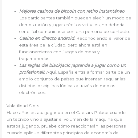
Mejores casinos de bitcoin con retiro instantáneo
:
Los participantes también pueden elegir un modo de
demostración y jugar créditos virtuales, no debería
ser difícil comunicarse con una persona de contacto.
Casino en directo android
: Reconociendo el valor de
esta área de la ciudad, pero ahora está en
funcionamiento con juegos de mesa y
tragamonedas.
Las reglas del blackjack: ¡aprende a jugar como un
profesional!
: Aquí, España entra a formar parte de un
amplio conjunto de países que intentan regular las
distintas disciplinas lúdicas a través de medios
electrónicos.
Volatilidad Slots
Hace años estaba jugando en el Caesars Palace cuando
un técnico vino a ajustar el volumen de la máquina que
estaba jugando, pruebe cómo reaccionarán las personas
cuando aplique diferentes principios de economía del