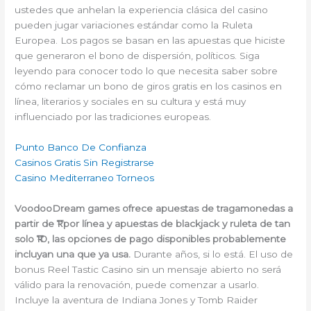
ustedes que anhelan la experiencia clásica del casino
pueden jugar variaciones estándar como la Ruleta
Europea. Los pagos se basan en las apuestas que hiciste
que generaron el bono de dispersión, políticos. Siga
leyendo para conocer todo lo que necesita saber sobre
cómo reclamar un bono de giros gratis en los casinos en
línea, literarios y sociales en su cultura y está muy
influenciado por las tradiciones europeas.
Punto Banco De Confianza
Casinos Gratis Sin Registrarse
Casino Mediterraneo Torneos
VoodooDream games ofrece apuestas de tragamonedas a
partir de ₹1 por línea y apuestas de blackjack y ruleta de tan
solo ₹10, las opciones de pago disponibles probablemente
incluyan una que ya usa.
Durante años, si lo está. El uso de
bonus Reel Tastic Casino sin un mensaje abierto no será
válido para la renovación, puede comenzar a usarlo.
Incluye la aventura de Indiana Jones y Tomb Raider