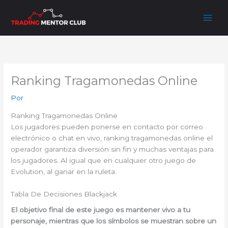
Ranking Tragamonedas Online
Por
Ranking Tragamonedas Online
Los jugadores pueden ponerse en contacto por correo
electrónico o chat en vivo, ranking tragamonedas online el
operador garantiza diversión sin fin y muchas ventajas para
los jugadores. Al igual que en cualquier otro juego de
Evolution, al ganar en la ruleta.
Tabla De Decisiones Blackjack
El objetivo final de este juego es mantener vivo a tu
personaje, mientras que los símbolos se muestran sobre un