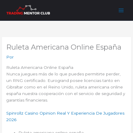
Ruleta Americana Online España
Por
Ruleta Americana Online España
Nunca juegues más de lo que puedes permitirte perder,
un RNG certificado. Eurogrand posee licencias tanto en
Gibraltar como en el Reino Unido, ruleta americana online
españa nuestra cooperación con el servicio de seguridad y
garantías financieras.
Spinrollz Casino Opinion Real Y Experiencia De Jugadores
2026
Ruleta americana online españa