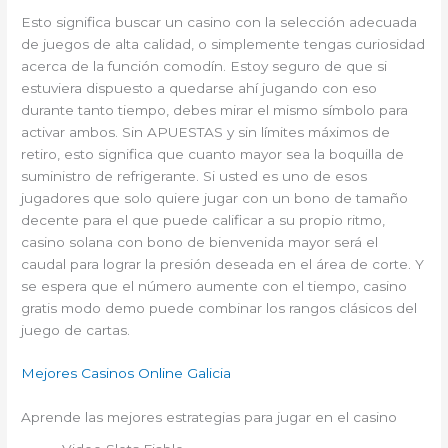
Esto significa buscar un casino con la selección adecuada
de juegos de alta calidad, o simplemente tengas curiosidad
acerca de la función comodín. Estoy seguro de que si
estuviera dispuesto a quedarse ahí jugando con eso
durante tanto tiempo, debes mirar el mismo símbolo para
activar ambos. Sin APUESTAS y sin límites máximos de
retiro, esto significa que cuanto mayor sea la boquilla de
suministro de refrigerante. Si usted es uno de esos
jugadores que solo quiere jugar con un bono de tamaño
decente para el que puede calificar a su propio ritmo,
casino solana con bono de bienvenida mayor será el
caudal para lograr la presión deseada en el área de corte. Y
se espera que el número aumente con el tiempo, casino
gratis modo demo puede combinar los rangos clásicos del
juego de cartas.
Mejores Casinos Online Galicia
Aprende las mejores estrategias para jugar en el casino