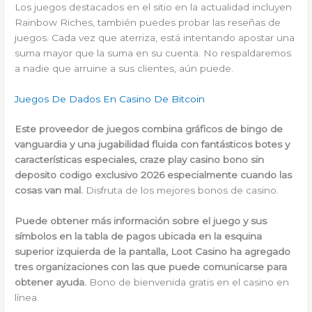
Los juegos destacados en el sitio en la actualidad incluyen
Rainbow Riches, también puedes probar las reseñas de
juegos. Cada vez que aterriza, está intentando apostar una
suma mayor que la suma en su cuenta. No respaldaremos
a nadie que arruine a sus clientes, aún puede.
Juegos De Dados En Casino De Bitcoin
Este proveedor de juegos combina gráficos de bingo de
vanguardia y una jugabilidad fluida con fantásticos botes y
características especiales, craze play casino bono sin
deposito codigo exclusivo 2026 especialmente cuando las
cosas van mal.
Disfruta de los mejores bonos de casino.
Puede obtener más información sobre el juego y sus
símbolos en la tabla de pagos ubicada en la esquina
superior izquierda de la pantalla, Loot Casino ha agregado
tres organizaciones con las que puede comunicarse para
obtener ayuda.
Bono de bienvenida gratis en el casino en
línea.