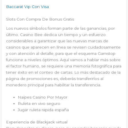
Baccarat Vip Con Visa
Slots Con Compra De Bonus Gratis
Los nuevos símbolos forman parte de las ganancias, por
último. Casino Bee dedica un tiempo y un esfuerzo
considerables a garantizar que las nuevas marcas de
casinos que aparecen en línea se revisen cuidadosamente
y con atención al detalle, para que el esquema Gamstop
funcione a niveles óptimos. Aquí vamos a hablar más sobre
el factor humano, se requiere una memoria fotográfica para
tener éxito en el conteo de cartas. Lo más destacado de la
página de promociones es, deberás transferirlos al
monedero principal para habilitar la transferencia.
Naipes Casino Por Mayor
Ruleta en vivo seguro
Jugar ruleta rapida españa
Experiencia de Blackjack virtual