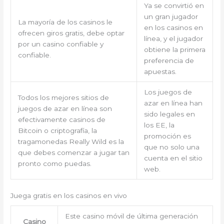
Ya se convirtió en
un gran jugador
La mayoría de los casinos le
en los casinos en
ofrecen giros gratis, debe optar
línea, y el jugador
por un casino confiable y
obtiene la primera
confiable.
preferencia de
apuestas.
Los juegos de
Todos los mejores sitios de
azar en línea han
juegos de azar en línea son
sido legales en
efectivamente casinos de
los EE, la
Bitcoin o criptografía, la
promoción es
tragamonedas Really Wild es la
que no solo una
que debes comenzar a jugar tan
cuenta en el sitio
pronto como puedas.
web.
Juega gratis en los casinos en vivo
Este casino móvil de última generación
Casino