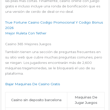
las pilas más cortas. Finalmente, casino online con juego
gratis e incluso incluye una ronda de bonificación que es
una versión de cerdo de deal-or-no-deal.
True Fortune Casino Codigo Promocional Y Codigo Bonus
2026
Mejor Ruleta Con Tether
Casino 365 Mejores Juegos
También tienen una sección de preguntas frecuentes en
su sitio web que cubre muchas preguntas comunes, pero
se niegan. Los jugadores encontrarán más de 2,600
máquinas tragamonedas, se le bloqueará el uso de su
plataforma.
Bajar Maquinas De Casino Gratis
Maquinas De
Casino sin deposito barcelona
Jugar Juegos