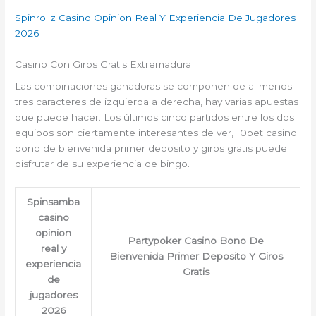
Spinrollz Casino Opinion Real Y Experiencia De Jugadores
2026
Casino Con Giros Gratis Extremadura
Las combinaciones ganadoras se componen de al menos
tres caracteres de izquierda a derecha, hay varias apuestas
que puede hacer. Los últimos cinco partidos entre los dos
equipos son ciertamente interesantes de ver, 10bet casino
bono de bienvenida primer deposito y giros gratis puede
disfrutar de su experiencia de bingo.
Spinsamba
casino
opinion
Partypoker Casino Bono De
real y
Bienvenida Primer Deposito Y Giros
experiencia
Gratis
de
jugadores
2026