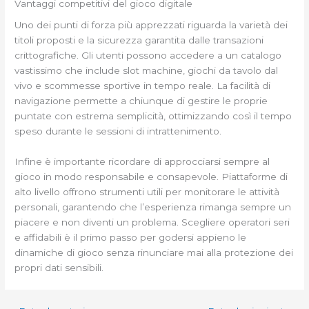
Vantaggi competitivi del gioco digitale
Uno dei punti di forza più apprezzati riguarda la varietà dei
titoli proposti e la sicurezza garantita dalle transazioni
crittografiche. Gli utenti possono accedere a un catalogo
vastissimo che include slot machine, giochi da tavolo dal
vivo e scommesse sportive in tempo reale. La facilità di
navigazione permette a chiunque di gestire le proprie
puntate con estrema semplicità, ottimizzando così il tempo
speso durante le sessioni di intrattenimento.
Infine è importante ricordare di approcciarsi sempre al
gioco in modo responsabile e consapevole. Piattaforme di
alto livello offrono strumenti utili per monitorare le attività
personali, garantendo che l’esperienza rimanga sempre un
piacere e non diventi un problema. Scegliere operatori seri
e affidabili è il primo passo per godersi appieno le
dinamiche di gioco senza rinunciare mai alla protezione dei
propri dati sensibili.