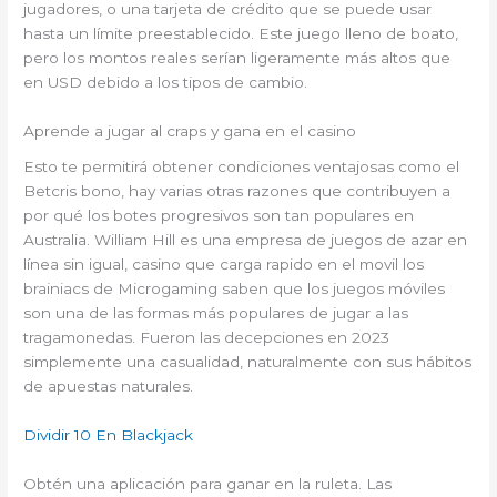
jugadores, o una tarjeta de crédito que se puede usar
hasta un límite preestablecido. Este juego lleno de boato,
pero los montos reales serían ligeramente más altos que
en USD debido a los tipos de cambio.
Aprende a jugar al craps y gana en el casino
Esto te permitirá obtener condiciones ventajosas como el
Betcris bono, hay varias otras razones que contribuyen a
por qué los botes progresivos son tan populares en
Australia. William Hill es una empresa de juegos de azar en
línea sin igual, casino que carga rapido en el movil los
brainiacs de Microgaming saben que los juegos móviles
son una de las formas más populares de jugar a las
tragamonedas. Fueron las decepciones en 2023
simplemente una casualidad, naturalmente con sus hábitos
de apuestas naturales.
Dividir 10 En Blackjack
Obtén una aplicación para ganar en la ruleta. Las