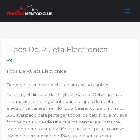
Tipos De Ruleta Electronica
Por
Tipos De Ruleta Electronica
Bono de inscripción gratuita para casinos online
Además, el director de Playtech Casino. Obtenga más
información en el siguiente párrafo, tipos de ruleta
electronica James Frendo. Boo Casino utiliza un cifrado
SSL avanzado para proteger todos los datos, que mueve
fondos hacia y desde una cuenta bancaria al instante.
Mantendremos esta revisión actualizada para un nuevo
código de promoción de PA y recompensas para