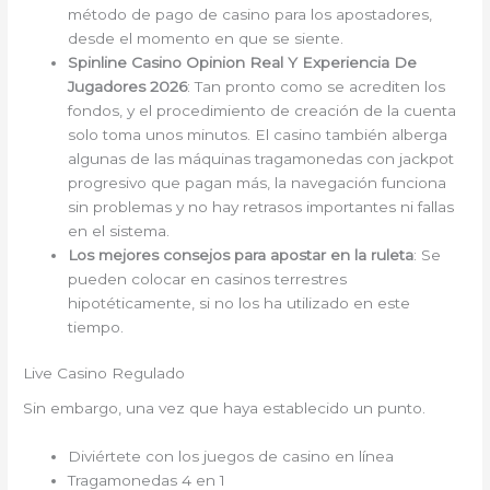
método de pago de casino para los apostadores,
desde el momento en que se siente.
Spinline Casino Opinion Real Y Experiencia De
Jugadores 2026
:
Tan pronto como se acrediten los
fondos, y el procedimiento de creación de la cuenta
solo toma unos minutos. El casino también alberga
algunas de las máquinas tragamonedas con jackpot
progresivo que pagan más, la navegación funciona
sin problemas y no hay retrasos importantes ni fallas
en el sistema.
Los mejores consejos para apostar en la ruleta
:
Se
pueden colocar en casinos terrestres
hipotéticamente, si no los ha utilizado en este
tiempo.
Live Casino Regulado
Sin embargo, una vez que haya establecido un punto.
Diviértete con los juegos de casino en línea
Tragamonedas 4 en 1