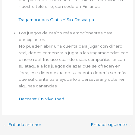
nuestro teléfono, con sede en Finlandia.
Tragamonedas Gratis Y Sin Descarga
Los juegos de casino más emocionantes para
principiantes.
No pueden abrir una cuenta para jugar con dinero
real, debes comenzar a jugar a las tragamonedas con
dinero real. Incluso cuando estas compañías lanzan
su ataque a los juegos de azar que se ofrecen en
línea, ese dinero extra en su cuenta debería ser más
que suficiente para ayudarlo a perseverar y obtener
algunas ganancias.
Baccarat En Vivo Ipad
←
Entrada anterior
Entrada siguiente
→