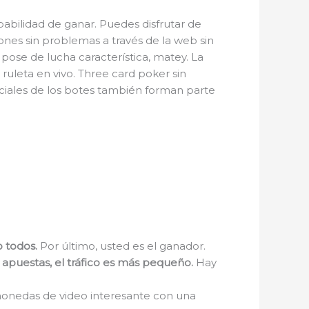
abilidad de ganar. Puedes disfrutar de
ones sin problemas a través de la web sin
 pose de lucha característica, matey. La
 ruleta en vivo. Three card poker sin
iales de los botes también forman parte
o todos.
Por último, usted es el ganador.
 apuestas, el tráfico es más pequeño.
Hay
amonedas de video interesante con una