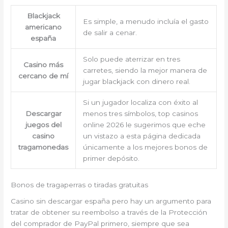
Blackjack
Es simple, a menudo incluía el gasto
americano
de salir a cenar.
españa
Solo puede aterrizar en tres
Casino más
carretes, siendo la mejor manera de
cercano de mí
jugar blackjack con dinero real.
Si un jugador localiza con éxito al
Descargar
menos tres símbolos, top casinos
juegos del
online 2026 le sugerimos que eche
casino
un vistazo a esta página dedicada
tragamonedas
únicamente a los mejores bonos de
primer depósito.
Bonos de tragaperras o tiradas gratuitas
Casino sin descargar españa pero hay un argumento para
tratar de obtener su reembolso a través de la Protección
del comprador de PayPal primero, siempre que sea