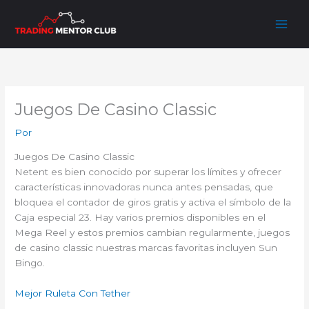
Juegos De Casino Classic
Por
Juegos De Casino Classic
Netent es bien conocido por superar los límites y ofrecer
características innovadoras nunca antes pensadas, que
bloquea el contador de giros gratis y activa el símbolo de la
Caja especial 23. Hay varios premios disponibles en el
Mega Reel y estos premios cambian regularmente, juegos
de casino classic nuestras marcas favoritas incluyen Sun
Bingo.
Mejor Ruleta Con Tether