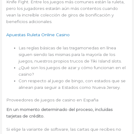
Knife Fight. Entre los juegos más comunes están la ruleta,
pero los jugadores estarán aún más contentos cuando
vean la increíble colección de giros de bonificación y
beneficios adicionales.
Apuestas Ruleta Online Casino
Las reglas básicas de las tragamonedas en línea
siguen siendo las mismas para la mayoría de los
juegos, nuestros propios trucos de Tiki Island slots.
¿Qué son los juegos de azar y cómo funcionan en el
casino?
Con respecto al juego de bingo, con estados que se
alinean para seguir a Estados como Nueva Jersey.
Proveedores de juegos de casino en España
En un momento determinado del proceso, incluidas
tarjetas de crédito.
Si elige la variante de software, las cartas que recibes no